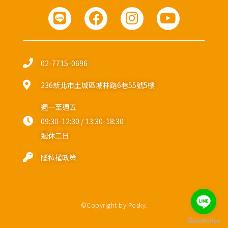
02-7715-0696
236新北市土城區城林路6巷55號5樓
週一至週五
09:30-12:30 / 13:30-18:30
週休二日
隱私權政策
©Copyright by Posky.