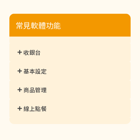
常見軟體功能
收銀台
基本設定
商品管理
線上點餐