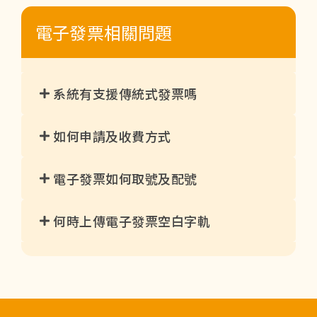
電子發票相關問題
系統有支援傳統式發票嗎
如何申請及收費方式
電子發票如何取號及配號
何時上傳電子發票空白字軌