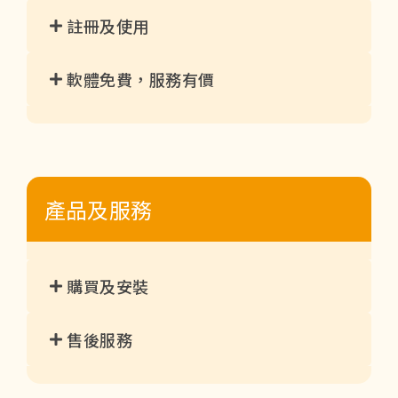
註冊及使用
軟體免費，服務有價
產品及服務
購買及安裝
售後服務