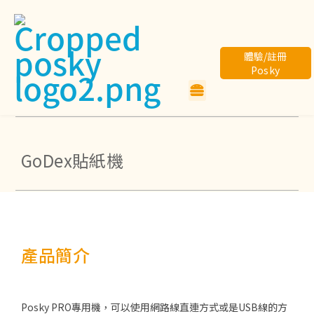
體驗/註冊
Posky
GoDex貼紙機
產品簡介
Posky PRO專用機，可以使用網路線直連方式或是USB線的方