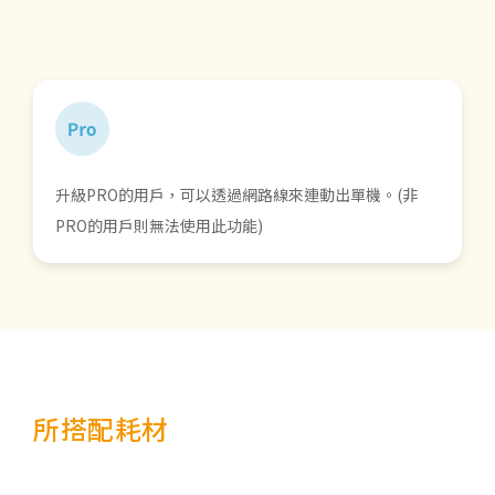
升級PRO的用戶，可以透過網路線來連動出單機。(非
PRO的用戶則無法使用此功能)
所搭配耗材