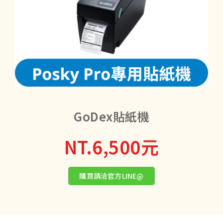
GoDex貼紙機
NT.6,500元
購買請洽官方LINE@